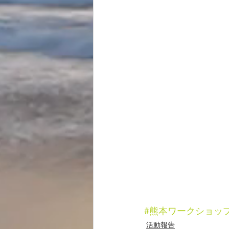
#熊本ワークショッ
活動報告