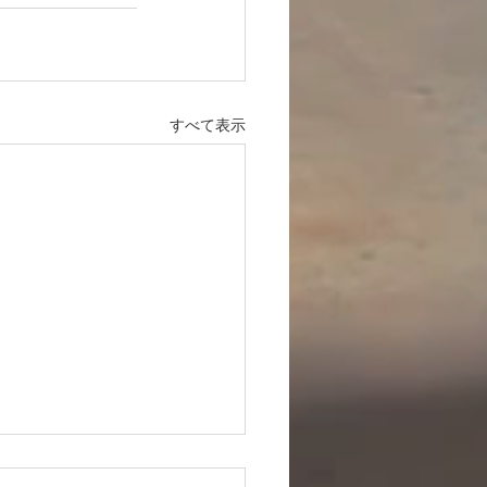
すべて表示