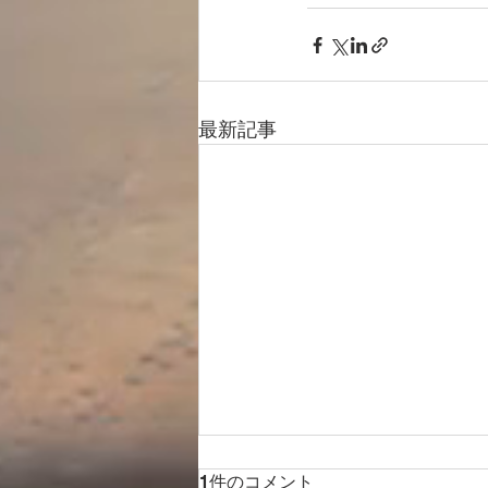
最新記事
1件のコメント