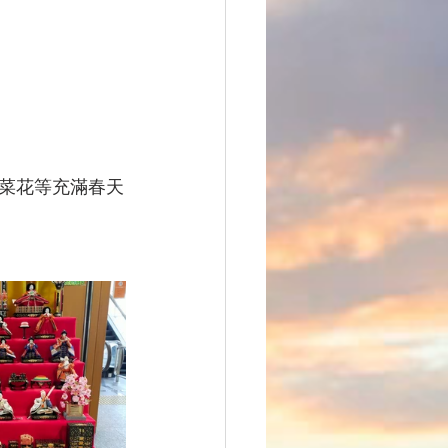
菜花等充滿春天