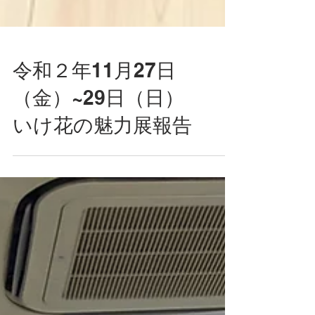
令和２年11月27日
（金）~29日（日）
いけ花の魅力展報告