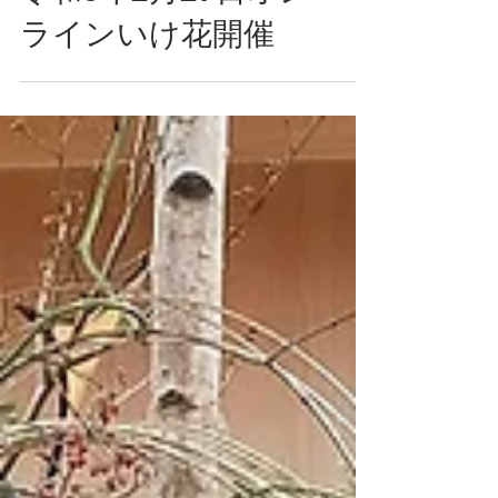
令和3年2月27日オン
ラインいけ花開催